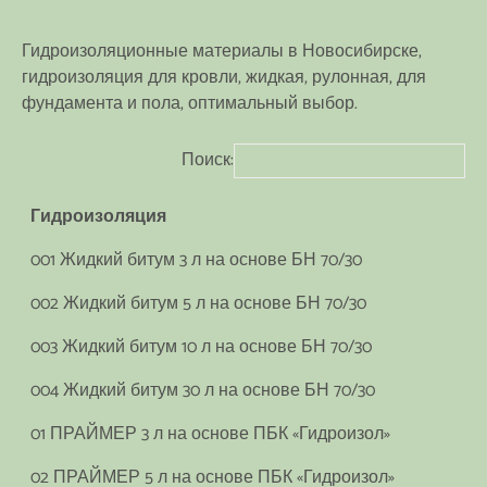
Гидроизоляционные материалы в Новосибирске,
гидроизоляция для кровли, жидкая, рулонная, для
фундамента и пола, оптимальный выбор.
Поиск:
Гидроизоляция
001 Жидкий битум 3 л на основе БН 70/30
002 Жидкий битум 5 л на основе БН 70/30
003 Жидкий битум 10 л на основе БН 70/30
004 Жидкий битум 30 л на основе БН 70/30
01 ПРАЙМЕР 3 л на основе ПБК «Гидроизол»
02 ПРАЙМЕР 5 л на основе ПБК «Гидроизол»