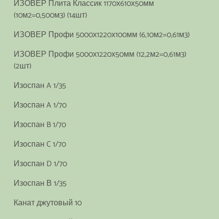
ИЗОВЕР Плита Классик 1170х610х50мм
(10м2=0,500м3) (14шт)
ИЗОВЕР Профи 5000х1220х100мм (6,10м2=0,61м3)
ИЗОВЕР Профи 5000х1220х50мм (12,2м2=0,61м3)
(2шт)
Изоспан A 1/35
Изоспан A 1/70
Изоспан B 1/70
Изоспан C 1/70
Изоспан D 1/70
Изоспан В 1/35
Канат джутовый 10