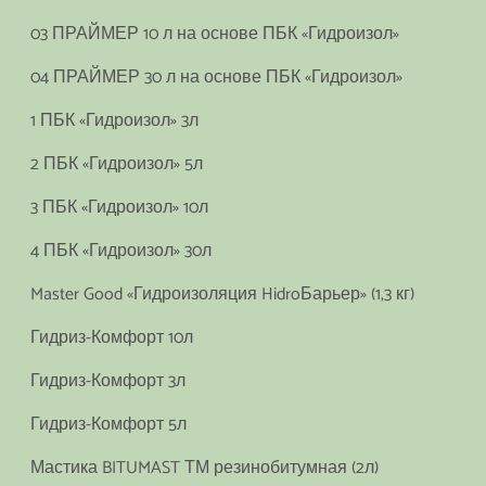
03 ПРАЙМЕР 10 л на основе ПБК «Гидроизол»
04 ПРАЙМЕР 30 л на основе ПБК «Гидроизол»
1 ПБК «Гидроизол» 3л
2 ПБК «Гидроизол» 5л
3 ПБК «Гидроизол» 10л
4 ПБК «Гидроизол» 30л
Master Good «Гидроизоляция HidroБарьер» (1,3 кг)
Гидриз-Комфорт 10л
Гидриз-Комфорт 3л
Гидриз-Комфорт 5л
Мастика BITUMAST ТМ резинобитумная (2л)