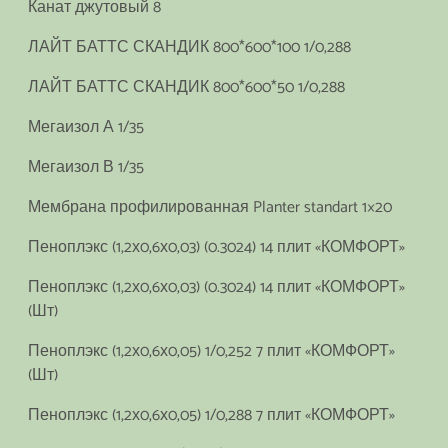
Канат джутовый 8
ЛАЙТ БАТТС СКАНДИК 800*600*100 1/0,288
ЛАЙТ БАТТС СКАНДИК 800*600*50 1/0,288
Мегаизол А 1/35
Мегаизол В 1/35
Мембрана профилированная Planter standart 1×20
Пеноплэкс (1,2х0,6х0,03) (0.3024) 14 плит «КОМФОРТ»
Пеноплэкс (1,2х0,6х0,03) (0.3024) 14 плит «КОМФОРТ»
(Шт)
Пеноплэкс (1,2х0,6х0,05) 1/0,252 7 плит «КОМФОРТ»
(Шт)
Пеноплэкс (1,2х0,6х0,05) 1/0,288 7 плит «КОМФОРТ»