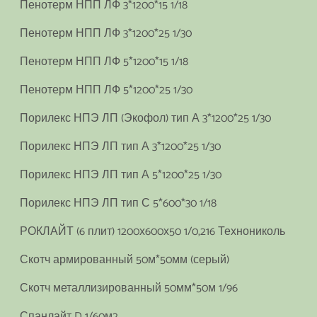
Пенотерм НПП ЛФ 3*1200*15 1/18
Пенотерм НПП ЛФ 3*1200*25 1/30
Пенотерм НПП ЛФ 5*1200*15 1/18
Пенотерм НПП ЛФ 5*1200*25 1/30
Порилекс НПЭ ЛП (Экофол) тип А 3*1200*25 1/30
Порилекс НПЭ ЛП тип А 3*1200*25 1/30
Порилекс НПЭ ЛП тип А 5*1200*25 1/30
Порилекс НПЭ ЛП тип С 5*600*30 1/18
РОКЛАЙТ (6 плит) 1200х600х50 1/0,216 Технониколь
Скотч армированный 50м*50мм (серый)
Скотч металлизированный 50мм*50м 1/96
Спанлайт D 1/60м2