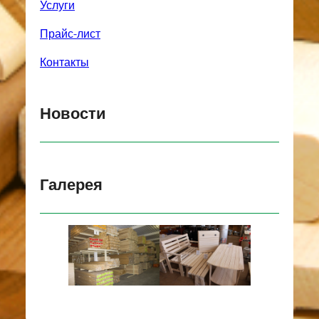
Услуги
Прайс-лист
Контакты
Новости
Галерея