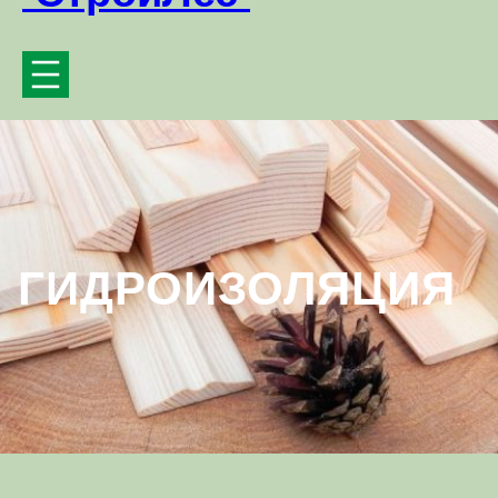
ГИДРОИЗОЛЯЦИЯ