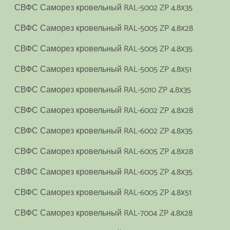
СВФС Саморез кровельный RAL-5002 ZP 4.8х35
СВФС Саморез кровельный RAL-5005 ZP 4.8х28
СВФС Саморез кровельный RAL-5005 ZP 4.8х35
СВФС Саморез кровельный RAL-5005 ZP 4.8х51
СВФС Саморез кровельный RAL-5010 ZP 4.8х35
СВФС Саморез кровельный RAL-6002 ZP 4.8х28
СВФС Саморез кровельный RAL-6002 ZP 4.8х35
СВФС Саморез кровельный RAL-6005 ZP 4.8х28
СВФС Саморез кровельный RAL-6005 ZP 4.8х35
СВФС Саморез кровельный RAL-6005 ZP 4.8х51
СВФС Саморез кровельный RAL-7004 ZP 4.8х28