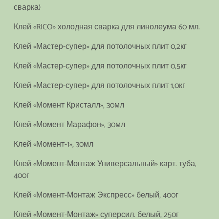
сварка)
Клей «RICO» холодная сварка для линолеума 60 мл.
Клей «Мастер-супер» для потолочных плит 0,2кг
Клей «Мастер-супер» для потолочных плит 0,5кг
Клей «Мастер-супер» для потолочных плит 1,0кг
Клей «Момент Кристалл», 30мл
Клей «Момент Марафон», 30мл
Клей «Момент-1», 30мл
Клей «Момент-Монтаж Универсальный» карт. туба,
400г
Клей «Момент-Монтаж Экспресс» белый, 400г
Клей «Момент-Монтаж» суперсил. белый, 250г