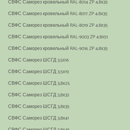
СВФС Саморез кровельный RAL-8014 ZP 4.8х35
СВФС Саморез кровельный RAL-8017 ZP 4.8х35
СВФС Саморез кровельный RAL-8019 ZP 4.8х35
СВФС Саморез кровельный RAL-9003 ZP 4.8х51
СВФС Саморез кровельный RAL-9016 ZP 4.8х35
СВФС Саморез ШСГД 3,5х16
СВФС Саморез ШСГД 3,5х19
СВФС Саморез ШСГД 3,8х25
СВФС Саморез ШСГД 3,8х32
СВФС Саморез ШСГД 3,8х35
СВФС Саморез ШСГД 3,8х41
СВФС Саморез ШСГД 3,8х45