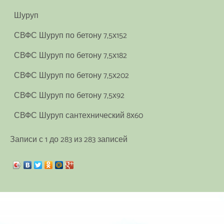
Шуруп
СВФС Шуруп по бетону 7,5х152
СВФС Шуруп по бетону 7,5х182
СВФС Шуруп по бетону 7,5х202
СВФС Шуруп по бетону 7,5х92
СВФС Шуруп сантехнический 8х60
Записи с 1 до 283 из 283 записей