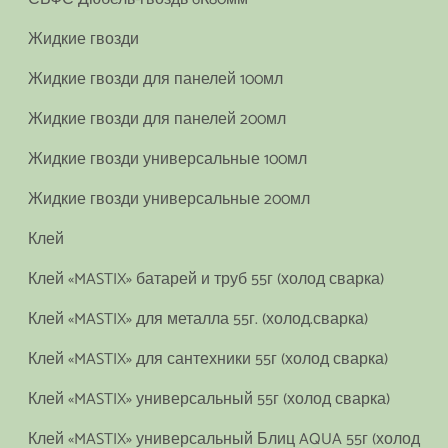
Жидкие гвозди
Жидкие гвозди для панелей 100мл
Жидкие гвозди для панелей 200мл
Жидкие гвозди универсальные 100мл
Жидкие гвозди универсальные 200мл
Клей
Клей «MASTIX» батарей и труб 55г (холод сварка)
Клей «MASTIX» для металла 55г. (холод.сварка)
Клей «MASTIX» для сантехники 55г (холод сварка)
Клей «MASTIX» универсальный 55г (холод сварка)
Клей «MASTIX» универсальный Блиц AQUA 55г (холод