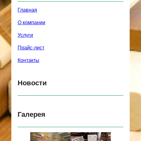
Главная
О компании
Услуги
Прайс-лист
Контакты
Новости
Галерея