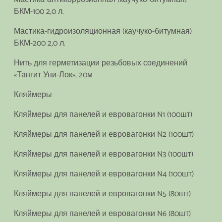
БКМ-100 2,0 л.
Мастика-гидроизоляционная (каучуко-битумная)
БКМ-200 2,0 л.
Нить для герметизации резьбовых соединений
«Тангит Уни-Лок», 20м
Кляймеры
Кляймеры для панелей и евровагонки N1 (100шт)
Кляймеры для панелей и евровагонки N2 (100шт)
Кляймеры для панелей и евровагонки N3 (100шт)
Кляймеры для панелей и евровагонки N4 (100шт)
Кляймеры для панелей и евровагонки N5 (80шт)
Кляймеры для панелей и евровагонки N6 (80шт)