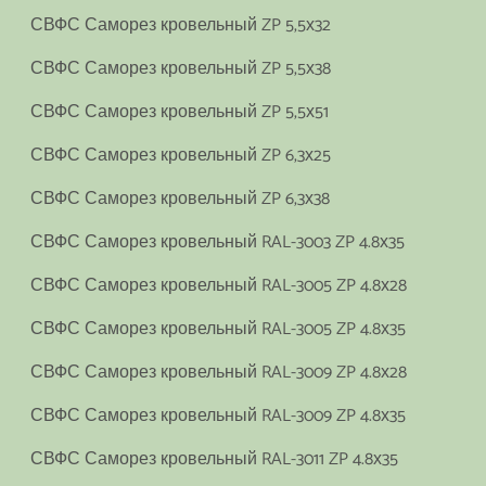
СВФС Саморез кровельный ZP 5,5х32
СВФС Саморез кровельный ZP 5,5х38
СВФС Саморез кровельный ZP 5,5х51
СВФС Саморез кровельный ZP 6,3х25
СВФС Саморез кровельный ZP 6,3х38
СВФС Саморез кровельный RAL-3003 ZP 4.8х35
СВФС Саморез кровельный RAL-3005 ZP 4.8х28
СВФС Саморез кровельный RAL-3005 ZP 4.8х35
СВФС Саморез кровельный RAL-3009 ZP 4.8х28
СВФС Саморез кровельный RAL-3009 ZP 4.8х35
СВФС Саморез кровельный RAL-3011 ZP 4.8х35