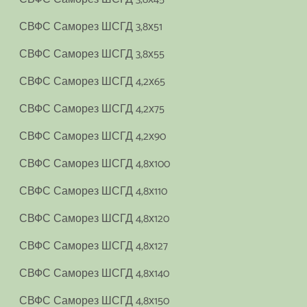
СВФС Саморез ШСГД 3,8х51
СВФС Саморез ШСГД 3,8х55
СВФС Саморез ШСГД 4,2х65
СВФС Саморез ШСГД 4,2х75
СВФС Саморез ШСГД 4,2х90
СВФС Саморез ШСГД 4,8х100
СВФС Саморез ШСГД 4,8х110
СВФС Саморез ШСГД 4,8х120
СВФС Саморез ШСГД 4,8х127
СВФС Саморез ШСГД 4,8х140
СВФС Саморез ШСГД 4,8х150