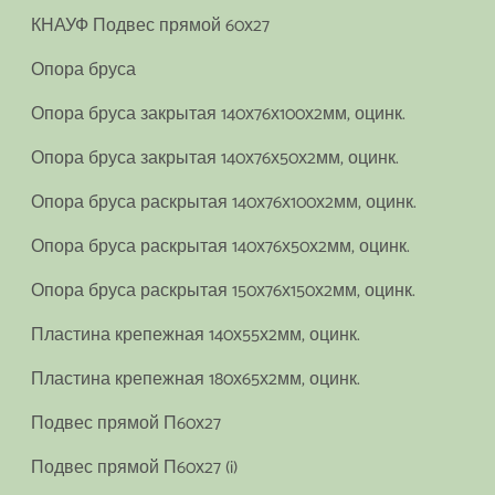
КНАУФ Подвес прямой 60х27
Опора бруса
Опора бруса закрытая 140х76х100х2мм, оцинк.
Опора бруса закрытая 140х76х50х2мм, оцинк.
Опора бруса раскрытая 140х76х100х2мм, оцинк.
Опора бруса раскрытая 140х76х50х2мм, оцинк.
Опора бруса раскрытая 150х76х150х2мм, оцинк.
Пластина крепежная 140х55х2мм, оцинк.
Пластина крепежная 180х65х2мм, оцинк.
Подвес прямой П60х27
Подвес прямой П60х27 (i)