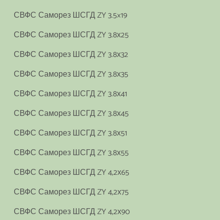
СВФС Саморез ШСГД ZY 3.5×19
СВФС Саморез ШСГД ZY 3.8х25
СВФС Саморез ШСГД ZY 3.8х32
СВФС Саморез ШСГД ZY 3.8х35
СВФС Саморез ШСГД ZY 3.8х41
СВФС Саморез ШСГД ZY 3.8х45
СВФС Саморез ШСГД ZY 3.8х51
СВФС Саморез ШСГД ZY 3.8х55
СВФС Саморез ШСГД ZY 4,2х65
СВФС Саморез ШСГД ZY 4,2х75
СВФС Саморез ШСГД ZY 4,2х90