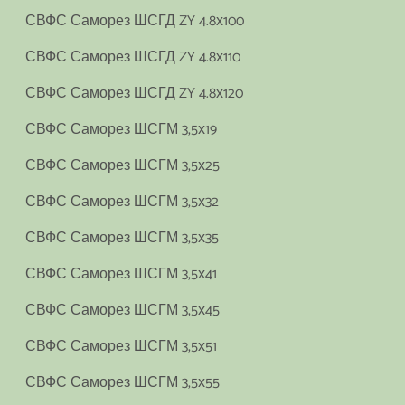
СВФС Саморез ШСГД ZY 4.8х100
СВФС Саморез ШСГД ZY 4.8х110
СВФС Саморез ШСГД ZY 4.8х120
СВФС Саморез ШСГМ 3,5х19
СВФС Саморез ШСГМ 3,5х25
СВФС Саморез ШСГМ 3,5х32
СВФС Саморез ШСГМ 3,5х35
СВФС Саморез ШСГМ 3,5х41
СВФС Саморез ШСГМ 3,5х45
СВФС Саморез ШСГМ 3,5х51
СВФС Саморез ШСГМ 3,5х55