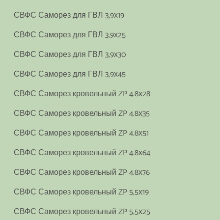
СВФС Саморез для ГВЛ 3,9х19
СВФС Саморез для ГВЛ 3,9х25
СВФС Саморез для ГВЛ 3,9х30
СВФС Саморез для ГВЛ 3,9х45
СВФС Саморез кровельный ZP 4.8х28
СВФС Саморез кровельный ZP 4.8х35
СВФС Саморез кровельный ZP 4.8х51
СВФС Саморез кровельный ZP 4.8х64
СВФС Саморез кровельный ZP 4.8х76
СВФС Саморез кровельный ZP 5,5х19
СВФС Саморез кровельный ZP 5,5х25