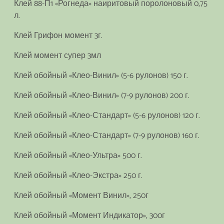
Клей 88-П1 «Рогнеда» наиритовый поролоновый 0,75
л.
Клей Грифон момент 3г.
Клей момент супер 3мл
Клей обойный «Клео-Винил» (5-6 рулонов) 150 г.
Клей обойный «Клео-Винил» (7-9 рулонов) 200 г.
Клей обойный «Клео-Стандарт» (5-6 рулонов) 120 г.
Клей обойный «Клео-Стандарт» (7-9 рулонов) 160 г.
Клей обойный «Клео-Ультра» 500 г.
Клей обойный «Клео-Экстра» 250 г.
Клей обойный «Момент Винил», 250г
Клей обойный «Момент Индикатор», 300г