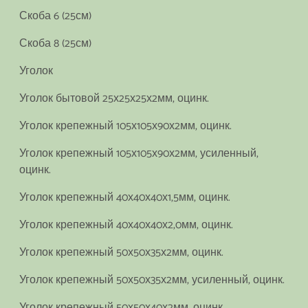
Скоба 6 (25см)
Скоба 8 (25см)
Уголок
Уголок бытовой 25х25х25х2мм, оцинк.
Уголок крепежный 105х105х90х2мм, оцинк.
Уголок крепежный 105х105х90х2мм, усиленный,
оцинк.
Уголок крепежный 40х40х40х1,5мм, оцинк.
Уголок крепежный 40х40х40х2,0мм, оцинк.
Уголок крепежный 50х50х35х2мм, оцинк.
Уголок крепежный 50х50х35х2мм, усиленный, оцинк.
Уголок крепежный 50х50х40х2мм, оцинк.