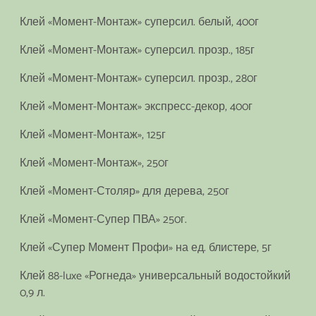
Клей «Момент-Монтаж» суперсил. белый, 400г
Клей «Момент-Монтаж» суперсил. прозр., 185г
Клей «Момент-Монтаж» суперсил. прозр., 280г
Клей «Момент-Монтаж» экспресс-декор, 400г
Клей «Момент-Монтаж», 125г
Клей «Момент-Монтаж», 250г
Клей «Момент-Столяр» для дерева, 250г
Клей «Момент-Супер ПВА» 250г.
Клей «Супер Момент Профи» на ед. блистере, 5г
Клей 88-luxe «Рогнеда» универсальный водостойкий
0,9 л.