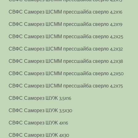
СВФС Саморез ШСММ прессшайба сверло 4,2х16
СВФС Саморез ШСММ прессшайба сверло 4,2х19
СВФС Саморез ШСММ прессшайба сверло 4,2х25
СВФС Саморез ШСММ прессшайба сверло 4,2х32
СВФС Саморез ШСММ прессшайба сверло 4,2х38
СВФС Саморез ШСММ прессшайба сверло 4,2х50
СВФС Саморез ШСММ прессшайба сверло 4,2х75
СВФС Саморез ШУЖ 3,5х16
СВФС Саморез ШУЖ 3,5х30
СВФС Саморез ШУЖ 4х16
СВФС Саморез ШУЖ 4х30