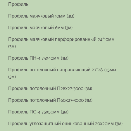
Профиль
Профиль маячковый 10мм (3м)
Профиль маячковый 6мм (3м)
Профиль маячковый перфорированный 24*10мм
(3м)
Профиль ПН-4 75х40мм (3м)
Профиль потолочный направляющий 27*28 0,5мм
(3м)
Профиль потолочный П28х27-3000 (3м)
Профиль потолочный П60х27-3000 (3м)
Профиль ПС-4 75х50мм (3м)
Профиль углозащитный оцинкованный 20х20мм (3м)