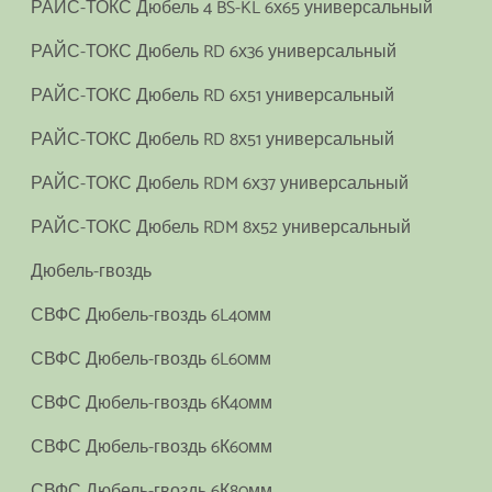
РАЙС-ТОКС Дюбель 4 BS-KL 6х65 универсальный
РАЙС-ТОКС Дюбель RD 6х36 универсальный
РАЙС-ТОКС Дюбель RD 6х51 универсальный
РАЙС-ТОКС Дюбель RD 8х51 универсальный
РАЙС-ТОКС Дюбель RDM 6х37 универсальный
РАЙС-ТОКС Дюбель RDM 8х52 универсальный
Дюбель-гвоздь
СВФС Дюбель-гвоздь 6L40мм
СВФС Дюбель-гвоздь 6L60мм
СВФС Дюбель-гвоздь 6К40мм
СВФС Дюбель-гвоздь 6К60мм
СВФС Дюбель-гвоздь 6К80мм