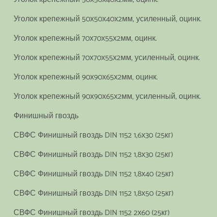
Уголок крепежный 50х50х40х2мм, усиленный, оцинк.
Уголок крепежный 70х70х55х2мм, оцинк.
Уголок крепежный 70х70х55х2мм, усиленный, оцинк.
Уголок крепежный 90х90х65х2мм, оцинк.
Уголок крепежный 90х90х65х2мм, усиленный, оцинк.
Финишный гвоздь
СВФС Финишный гвоздь DIN 1152 1,6х30 (25кг)
СВФС Финишный гвоздь DIN 1152 1,8х30 (25кг)
СВФС Финишный гвоздь DIN 1152 1,8х40 (25кг)
СВФС Финишный гвоздь DIN 1152 1,8х50 (25кг)
СВФС Финишный гвоздь DIN 1152 2х60 (25кг)