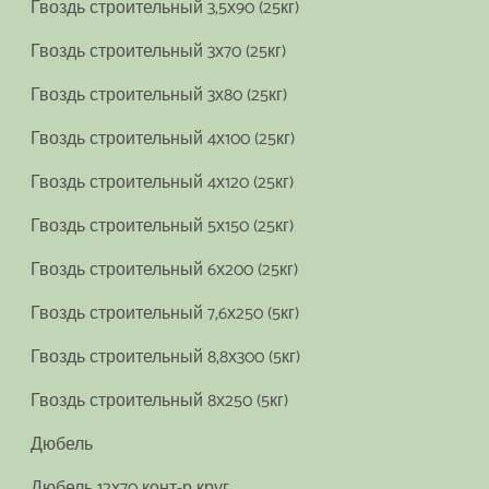
Гвоздь строительный 3,5х90 (25кг)
Гвоздь строительный 3х70 (25кг)
Гвоздь строительный 3х80 (25кг)
Гвоздь строительный 4х100 (25кг)
Гвоздь строительный 4х120 (25кг)
Гвоздь строительный 5х150 (25кг)
Гвоздь строительный 6х200 (25кг)
Гвоздь строительный 7,6х250 (5кг)
Гвоздь строительный 8,8х300 (5кг)
Гвоздь строительный 8х250 (5кг)
Дюбель
Дюбель 12х70 конт-р круг