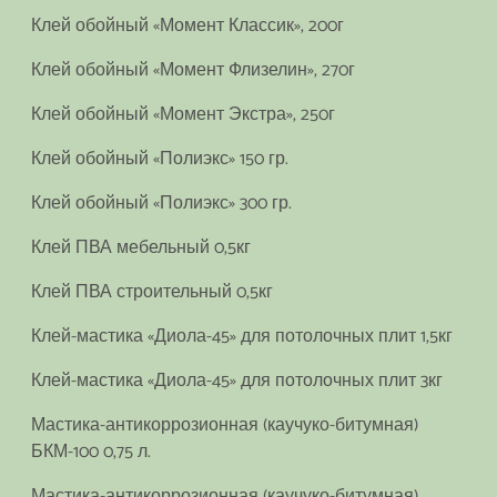
Клей обойный «Момент Классик», 200г
Клей обойный «Момент Флизелин», 270г
Клей обойный «Момент Экстра», 250г
Клей обойный «Полиэкс» 150 гр.
Клей обойный «Полиэкс» 300 гр.
Клей ПВА мебельный 0,5кг
Клей ПВА строительный 0,5кг
Клей-мастика «Диола-45» для потолочных плит 1,5кг
Клей-мастика «Диола-45» для потолочных плит 3кг
Мастика-антикоррозионная (каучуко-битумная)
БКМ-100 0,75 л.
Мастика-антикоррозионная (каучуко-битумная)