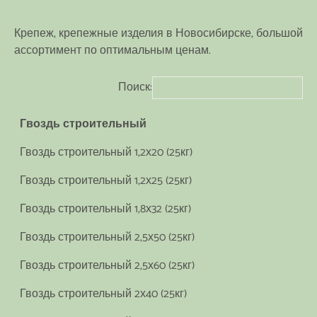
Крепеж, крепежные изделия в Новосибирске, большой
ассортимент по оптимальным ценам.
Поиск:
Гвоздь строительный
Гвоздь строительный 1,2х20 (25кг)
Гвоздь строительный 1,2х25 (25кг)
Гвоздь строительный 1,8х32 (25кг)
Гвоздь строительный 2,5х50 (25кг)
Гвоздь строительный 2,5х60 (25кг)
Гвоздь строительный 2х40 (25кг)