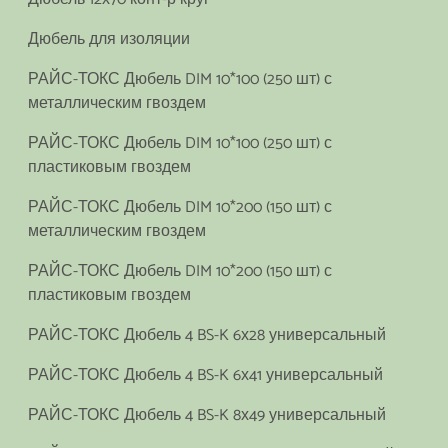
Дюбель для изоляции
РАЙС-ТОКС Дюбель DIM 10*100 (250 шт) с
металлическим гвоздем
РАЙС-ТОКС Дюбель DIM 10*100 (250 шт) с
пластиковым гвоздем
РАЙС-ТОКС Дюбель DIM 10*200 (150 шт) с
металлическим гвоздем
РАЙС-ТОКС Дюбель DIM 10*200 (150 шт) с
пластиковым гвоздем
РАЙС-ТОКС Дюбель 4 BS-K 6х28 универсальный
РАЙС-ТОКС Дюбель 4 BS-K 6х41 универсальный
РАЙС-ТОКС Дюбель 4 BS-K 8х49 универсальный