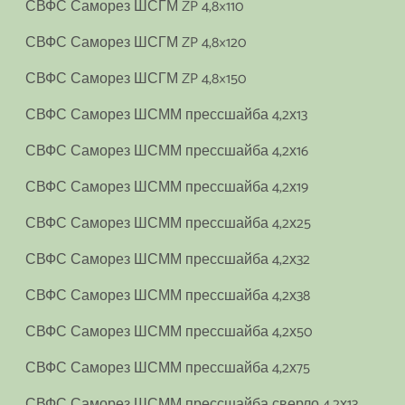
СВФС Саморез ШСГМ ZP 4,8×110
СВФС Саморез ШСГМ ZP 4,8×120
СВФС Саморез ШСГМ ZP 4,8×150
СВФС Саморез ШСММ прессшайба 4,2х13
СВФС Саморез ШСММ прессшайба 4,2х16
СВФС Саморез ШСММ прессшайба 4,2х19
СВФС Саморез ШСММ прессшайба 4,2х25
СВФС Саморез ШСММ прессшайба 4,2х32
СВФС Саморез ШСММ прессшайба 4,2х38
СВФС Саморез ШСММ прессшайба 4,2х50
СВФС Саморез ШСММ прессшайба 4,2х75
СВФС Саморез ШСММ прессшайба сверло 4,2х13