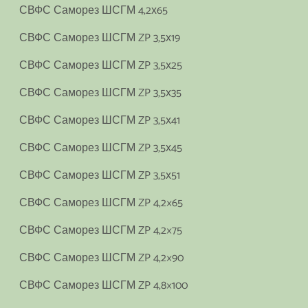
СВФС Саморез ШСГМ 4,2х65
СВФС Саморез ШСГМ ZP 3,5х19
СВФС Саморез ШСГМ ZP 3,5х25
СВФС Саморез ШСГМ ZP 3,5х35
СВФС Саморез ШСГМ ZP 3,5х41
СВФС Саморез ШСГМ ZP 3,5х45
СВФС Саморез ШСГМ ZP 3,5х51
СВФС Саморез ШСГМ ZP 4,2×65
СВФС Саморез ШСГМ ZP 4,2×75
СВФС Саморез ШСГМ ZP 4,2×90
СВФС Саморез ШСГМ ZP 4,8×100