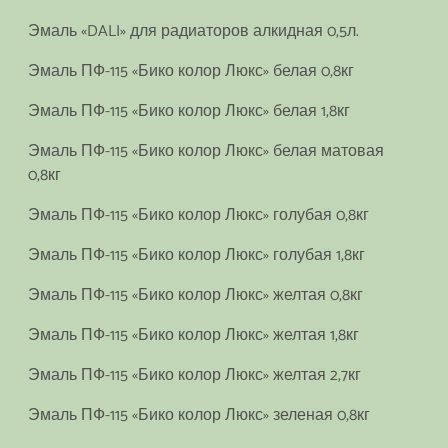
Эмаль «DALI» для радиаторов алкидная 0,5л.
Эмаль ПФ-115 «Бико колор Люкс» белая 0,8кг
Эмаль ПФ-115 «Бико колор Люкс» белая 1,8кг
Эмаль ПФ-115 «Бико колор Люкс» белая матовая
0,8кг
Эмаль ПФ-115 «Бико колор Люкс» голубая 0,8кг
Эмаль ПФ-115 «Бико колор Люкс» голубая 1,8кг
Эмаль ПФ-115 «Бико колор Люкс» желтая 0,8кг
Эмаль ПФ-115 «Бико колор Люкс» желтая 1,8кг
Эмаль ПФ-115 «Бико колор Люкс» желтая 2,7кг
Эмаль ПФ-115 «Бико колор Люкс» зеленая 0,8кг