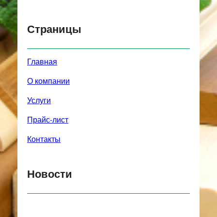
Страницы
Главная
О компании
Услуги
Прайс-лист
Контакты
Новости