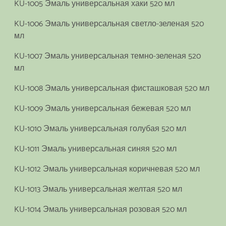
KU-1005 Эмаль универсальная хаки 520 мл
KU-1006 Эмаль универсальная светло-зеленая 520
мл
KU-1007 Эмаль универсальная темно-зеленая 520
мл
KU-1008 Эмаль универсальная фисташковая 520 мл
KU-1009 Эмаль универсальная бежевая 520 мл
KU-1010 Эмаль универсальная голубая 520 мл
KU-1011 Эмаль универсальная синяя 520 мл
KU-1012 Эмаль универсальная коричневая 520 мл
KU-1013 Эмаль универсальная желтая 520 мл
KU-1014 Эмаль универсальная розовая 520 мл