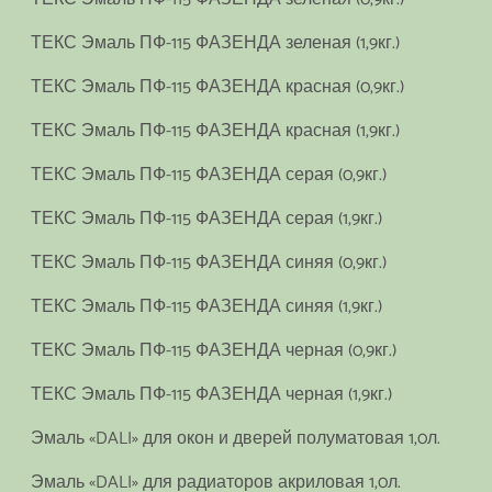
ТЕКС Эмаль ПФ-115 ФАЗЕНДА зеленая (1,9кг.)
ТЕКС Эмаль ПФ-115 ФАЗЕНДА красная (0,9кг.)
ТЕКС Эмаль ПФ-115 ФАЗЕНДА красная (1,9кг.)
ТЕКС Эмаль ПФ-115 ФАЗЕНДА серая (0,9кг.)
ТЕКС Эмаль ПФ-115 ФАЗЕНДА серая (1,9кг.)
ТЕКС Эмаль ПФ-115 ФАЗЕНДА синяя (0,9кг.)
ТЕКС Эмаль ПФ-115 ФАЗЕНДА синяя (1,9кг.)
ТЕКС Эмаль ПФ-115 ФАЗЕНДА черная (0,9кг.)
ТЕКС Эмаль ПФ-115 ФАЗЕНДА черная (1,9кг.)
Эмаль «DALI» для окон и дверей полуматовая 1,0л.
Эмаль «DALI» для радиаторов акриловая 1,0л.