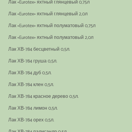
Лак «Eurotex» яхтный глянцевый 0,75л
Лак «Eurotex» яхтный глянцевый 2,0л
Лак «Eurotex» яхтный полуматовый 0,75л
Лак «Eurotex» яхтный полуматовый 2,0л
Лак ХВ-784 бесцветный 0,5л.
Лак ХВ-784 груша 0,5л.
Лак ХВ-784 дуб 0,5л.
Лак ХВ-784 клен 0,5л.
Лак ХВ-784 красное дерево 0,5л.
Лак ХВ-784 лимон 0,5л.
Лак ХВ-784 орех 0,5л.
Лак ХВ-784 палисандр 0,5л.