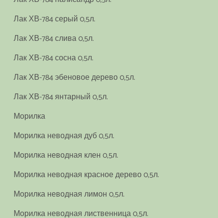
Лак ХВ-784 серый 0,5л.
Лак ХВ-784 слива 0,5л.
Лак ХВ-784 сосна 0,5л.
Лак ХВ-784 эбеновое дерево 0,5л.
Лак ХВ-784 янтарный 0,5л.
Морилка
Морилка неводная дуб 0,5л.
Морилка неводная клен 0,5л.
Морилка неводная красное дерево 0,5л.
Морилка неводная лимон 0,5л.
Морилка неводная лиственница 0,5л.