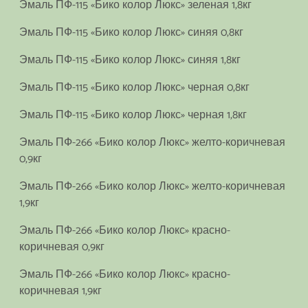
Эмаль ПФ-115 «Бико колор Люкс» зеленая 1,8кг
Эмаль ПФ-115 «Бико колор Люкс» синяя 0,8кг
Эмаль ПФ-115 «Бико колор Люкс» синяя 1,8кг
Эмаль ПФ-115 «Бико колор Люкс» черная 0,8кг
Эмаль ПФ-115 «Бико колор Люкс» черная 1,8кг
Эмаль ПФ-266 «Бико колор Люкс» желто-коричневая
0,9кг
Эмаль ПФ-266 «Бико колор Люкс» желто-коричневая
1,9кг
Эмаль ПФ-266 «Бико колор Люкс» красно-
коричневая 0,9кг
Эмаль ПФ-266 «Бико колор Люкс» красно-
коричневая 1,9кг