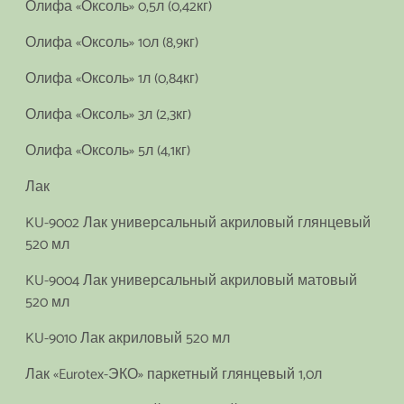
Олифа «Оксоль» 0,5л (0,42кг)
Олифа «Оксоль» 10л (8,9кг)
Олифа «Оксоль» 1л (0,84кг)
Олифа «Оксоль» 3л (2,3кг)
Олифа «Оксоль» 5л (4,1кг)
Лак
KU-9002 Лак универсальный акриловый глянцевый
520 мл
KU-9004 Лак универсальный акриловый матовый
520 мл
KU-9010 Лак акриловый 520 мл
Лак «Eurotex-ЭКО» паркетный глянцевый 1,0л