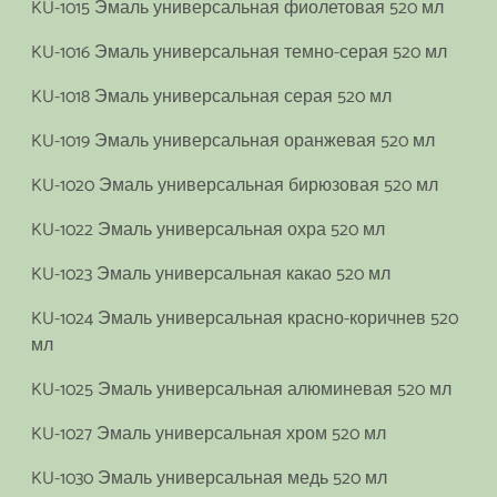
KU-1015 Эмаль универсальная фиолетовая 520 мл
KU-1016 Эмаль универсальная темно-серая 520 мл
KU-1018 Эмаль универсальная серая 520 мл
KU-1019 Эмаль универсальная оранжевая 520 мл
KU-1020 Эмаль универсальная бирюзовая 520 мл
KU-1022 Эмаль универсальная охра 520 мл
KU-1023 Эмаль универсальная какао 520 мл
KU-1024 Эмаль универсальная красно-коричнев 520
мл
KU-1025 Эмаль универсальная алюминевая 520 мл
KU-1027 Эмаль универсальная хром 520 мл
KU-1030 Эмаль универсальная медь 520 мл