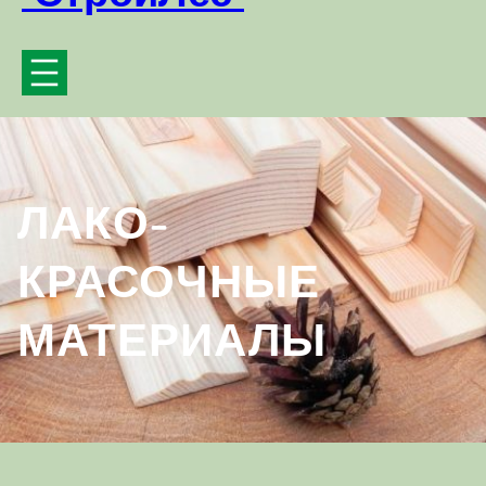
ЛАКО-
КРАСОЧНЫЕ
МАТЕРИАЛЫ