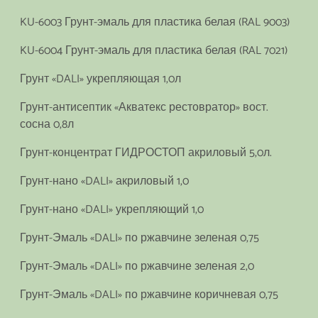
KU-6003 Грунт-эмаль для пластика белая (RAL 9003)
KU-6004 Грунт-эмаль для пластика белая (RAL 7021)
Грунт «DALI» укрепляющая 1,0л
Грунт-антисептик «Акватекс рестовратор» вост.
сосна 0,8л
Грунт-концентрат ГИДРОСТОП акриловый 5,0л.
Грунт-нано «DALI» акриловый 1,0
Грунт-нано «DALI» укрепляющий 1,0
Грунт-Эмаль «DALI» по ржавчине зеленая 0,75
Грунт-Эмаль «DALI» по ржавчине зеленая 2,0
Грунт-Эмаль «DALI» по ржавчине коричневая 0,75