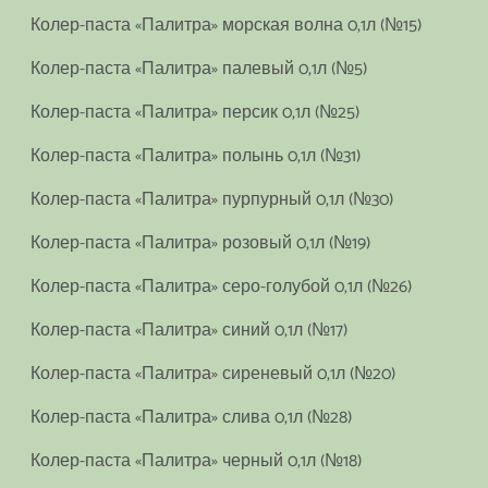
Колер-паста «Палитра» морская волна 0,1л (№15)
Колер-паста «Палитра» палевый 0,1л (№5)
Колер-паста «Палитра» персик 0,1л (№25)
Колер-паста «Палитра» полынь 0,1л (№31)
Колер-паста «Палитра» пурпурный 0,1л (№30)
Колер-паста «Палитра» розовый 0,1л (№19)
Колер-паста «Палитра» серо-голубой 0,1л (№26)
Колер-паста «Палитра» синий 0,1л (№17)
Колер-паста «Палитра» сиреневый 0,1л (№20)
Колер-паста «Палитра» слива 0,1л (№28)
Колер-паста «Палитра» черный 0,1л (№18)