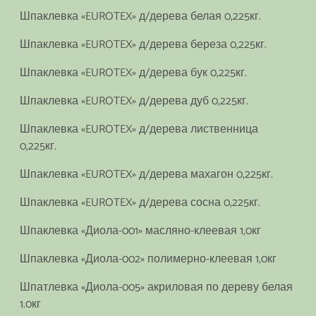
Шпаклевка «EUROTEX» д/дерева белая 0,225кг.
Шпаклевка «EUROTEX» д/дерева береза 0,225кг.
Шпаклевка «EUROTEX» д/дерева бук 0,225кг.
Шпаклевка «EUROTEX» д/дерева дуб 0,225кг.
Шпаклевка «EUROTEX» д/дерева лиственница
0,225кг.
Шпаклевка «EUROTEX» д/дерева махагон 0,225кг.
Шпаклевка «EUROTEX» д/дерева сосна 0,225кг.
Шпаклевка «Диола-001» масляно-клеевая 1,0кг
Шпаклевка «Диола-002» полимерно-клеевая 1,0кг
Шпатлевка «Диола-005» акриловая по дереву белая
1.0кг