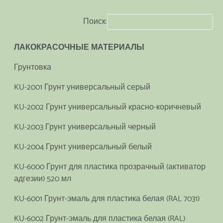
Поиск:
ЛАКОКРАСОЧНЫЕ МАТЕРИАЛЫ
Грунтовка
KU-2001 Грунт универсальный серый
KU-2002 Грунт универсальный красно-коричневый
KU-2003 Грунт универсальный черный
KU-2004 Грунт универсальный белый
KU-6000 Грунт для пластика прозрачный (активатор
адгезии) 520 мл
KU-6001 Грунт-эмаль для пластика белая (RAL 7031)
KU-6002 Грунт-эмаль для пластика белая (RAL)