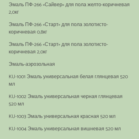
Эмаль ПФ-266 «Сайвер» для пола желто-коричневая
2,0кг
Эмаль ПФ-266 «Старт» для пола золотисто-
коричневая 0,8кг
Эмаль ПФ-266 «Старт» для пола золотисто-
коричневая 2,0кг
Эмаль-аэрозольная
KU-1001 Эмаль универсальная белая глянцевая 520
мл
KU-1002 Эмаль универсальная черная глянцевая
520 мл
KU-1003 Эмаль универсальная красная 520 мл
KU-1004 Эмаль универсальная вишневая 520 мл