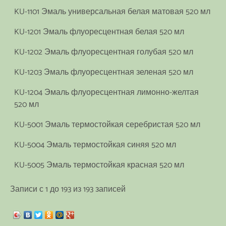
KU-1101 Эмаль универсальная белая матовая 520 мл
KU-1201 Эмаль флуоресцентная белая 520 мл
KU-1202 Эмаль флуоресцентная голубая 520 мл
KU-1203 Эмаль флуоресцентная зеленая 520 мл
KU-1204 Эмаль флуоресцентная лимонно-желтая
520 мл
KU-5001 Эмаль термостойкая серебристая 520 мл
KU-5004 Эмаль термостойкая синяя 520 мл
KU-5005 Эмаль термостойкая красная 520 мл
Записи с 1 до 193 из 193 записей