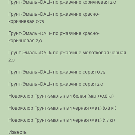
Грунт-Эмаль «DALI» по ржавчине коричневая 2,0
Грунт-Эмаль «DALI» по ржавчине красно-
коричневая 0,75
Грунт-Эмаль «DALI» по ржавчине красно-
коричневая 2,0
Грунт-Эмаль «DALI» по ржавчине молотковая черная
2,0
Грунт-Эмаль «DALI» по ржавчине серая 0,75
Грунт-Эмаль «DALI» по ржавчине серая 2,0
Новоколор Грунт-эмаль 3 в 1 белая (мат.) (0,8 кг)
Новоколор Грунт-эмаль 3 в 1 черная (мат.) (0,8 кг)
Новоколор Грунт-эмаль 3 в 1 черная (мат.) (1,7 кг)
Известь