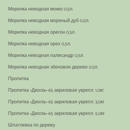
Морилка неводная мокко 0,5л.
Морилка неводная мореный дуб 0,5л.
Морилка неводная орегон 0,5л.
Морилка неводная орех 0,5л.
Морилка неводная палисандр 0,5л.
Морилка неводная эбеновое дерево 0,5л.
Пропитка
Пропитка «Диола»-65 акриловая укрепл. 1,0кг
Пропитка «Диола»-65 акриловая укрепл. 3,0кг
Пропитка «Диола»-65 акриловая укрепл. 5,0кг
Шпатлевка по дереву