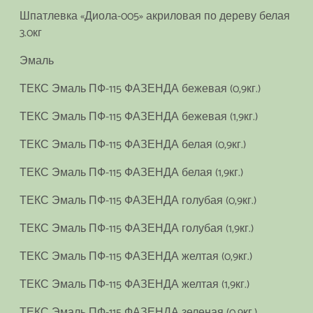
Шпатлевка «Диола-005» акриловая по дереву белая
3.0кг
Эмаль
ТЕКС Эмаль ПФ-115 ФАЗЕНДА бежевая (0,9кг.)
ТЕКС Эмаль ПФ-115 ФАЗЕНДА бежевая (1,9кг.)
ТЕКС Эмаль ПФ-115 ФАЗЕНДА белая (0,9кг.)
ТЕКС Эмаль ПФ-115 ФАЗЕНДА белая (1,9кг.)
ТЕКС Эмаль ПФ-115 ФАЗЕНДА голубая (0,9кг.)
ТЕКС Эмаль ПФ-115 ФАЗЕНДА голубая (1,9кг.)
ТЕКС Эмаль ПФ-115 ФАЗЕНДА желтая (0,9кг.)
ТЕКС Эмаль ПФ-115 ФАЗЕНДА желтая (1,9кг.)
ТЕКС Эмаль ПФ-115 ФАЗЕНДА зеленая (0,9кг.)