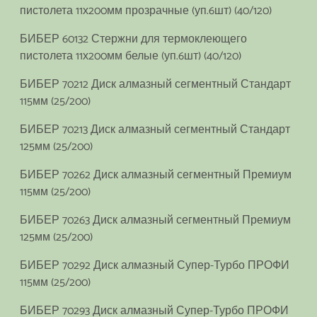
пистолета 11х200мм прозрачные (уп.6шт) (40/120)
БИБЕР 60132 Стержни для термоклеющего
пистолета 11х200мм белые (уп.6шт) (40/120)
БИБЕР 70212 Диск алмазный сегментный Стандарт
115мм (25/200)
БИБЕР 70213 Диск алмазный сегментный Стандарт
125мм (25/200)
БИБЕР 70262 Диск алмазный сегментный Премиум
115мм (25/200)
БИБЕР 70263 Диск алмазный сегментный Премиум
125мм (25/200)
БИБЕР 70292 Диск алмазный Супер-Турбо ПРОФИ
115мм (25/200)
БИБЕР 70293 Диск алмазный Супер-Турбо ПРОФИ