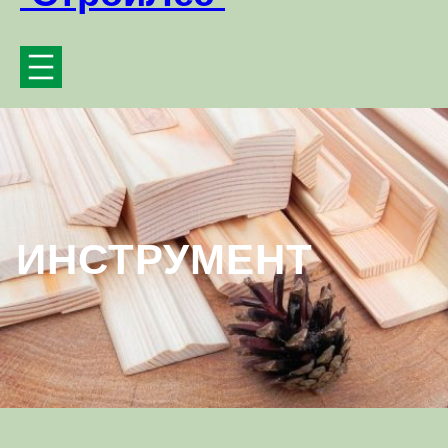
ИНСТРУМЕНТ