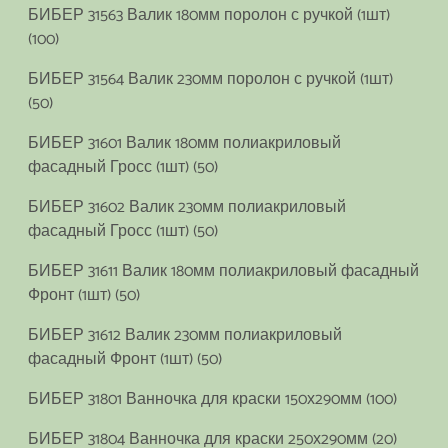
БИБЕР 31563 Валик 180мм поролон с ручкой (1шт)
(100)
БИБЕР 31564 Валик 230мм поролон с ручкой (1шт)
(50)
БИБЕР 31601 Валик 180мм полиакриловый
фасадный Гросс (1шт) (50)
БИБЕР 31602 Валик 230мм полиакриловый
фасадный Гросс (1шт) (50)
БИБЕР 31611 Валик 180мм полиакриловый фасадный
Фронт (1шт) (50)
БИБЕР 31612 Валик 230мм полиакриловый
фасадный Фронт (1шт) (50)
БИБЕР 31801 Ванночка для краски 150х290мм (100)
БИБЕР 31804 Ванночка для краски 250х290мм (20)