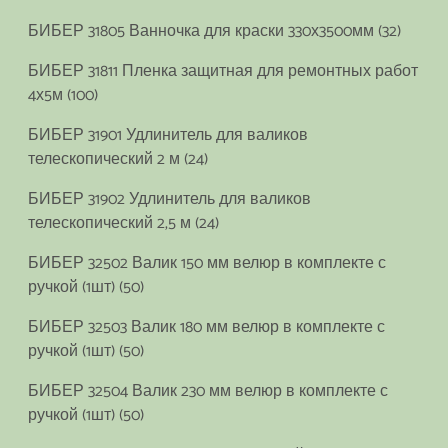
БИБЕР 31805 Ванночка для краски 330х3500мм (32)
БИБЕР 31811 Пленка защитная для ремонтных работ
4х5м (100)
БИБЕР 31901 Удлинитель для валиков
телескопический 2 м (24)
БИБЕР 31902 Удлинитель для валиков
телескопический 2,5 м (24)
БИБЕР 32502 Валик 150 мм велюр в комплекте с
ручкой (1шт) (50)
БИБЕР 32503 Валик 180 мм велюр в комплекте с
ручкой (1шт) (50)
БИБЕР 32504 Валик 230 мм велюр в комплекте с
ручкой (1шт) (50)