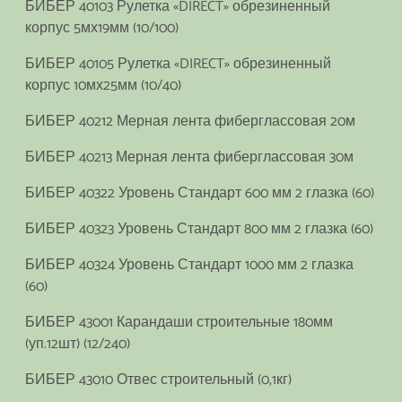
БИБЕР 40103 Рулетка «DIRECT» обрезиненный
корпус 5мх19мм (10/100)
БИБЕР 40105 Рулетка «DIRECT» обрезиненный
корпус 10мх25мм (10/40)
БИБЕР 40212 Мерная лента фиберглассовая 20м
БИБЕР 40213 Мерная лента фиберглассовая 30м
БИБЕР 40322 Уровень Стандарт 600 мм 2 глазка (60)
БИБЕР 40323 Уровень Стандарт 800 мм 2 глазка (60)
БИБЕР 40324 Уровень Стандарт 1000 мм 2 глазка
(60)
БИБЕР 43001 Карандаши строительные 180мм
(уп.12шт) (12/240)
БИБЕР 43010 Отвес строительный (0,1кг)