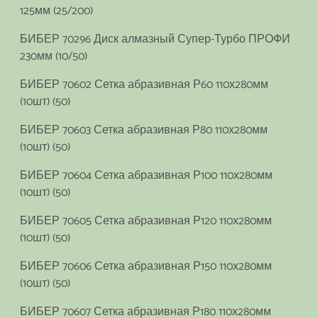
125мм (25/200)
БИБЕР 70296 Диск алмазный Супер-Турбо ПРОФИ
230мм (10/50)
БИБЕР 70602 Сетка абразивная Р60 110х280мм
(10шт) (50)
БИБЕР 70603 Сетка абразивная Р80 110х280мм
(10шт) (50)
БИБЕР 70604 Сетка абразивная Р100 110х280мм
(10шт) (50)
БИБЕР 70605 Сетка абразивная Р120 110х280мм
(10шт) (50)
БИБЕР 70606 Сетка абразивная Р150 110х280мм
(10шт) (50)
БИБЕР 70607 Сетка абразивная Р180 110х280мм