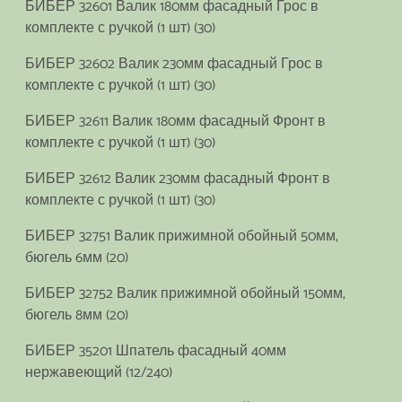
БИБЕР 32601 Валик 180мм фасадный Грос в
комплекте с ручкой (1 шт) (30)
БИБЕР 32602 Валик 230мм фасадный Грос в
комплекте с ручкой (1 шт) (30)
БИБЕР 32611 Валик 180мм фасадный Фронт в
комплекте с ручкой (1 шт) (30)
БИБЕР 32612 Валик 230мм фасадный Фронт в
комплекте с ручкой (1 шт) (30)
БИБЕР 32751 Валик прижимной обойный 50мм,
бюгель 6мм (20)
БИБЕР 32752 Валик прижимной обойный 150мм,
бюгель 8мм (20)
БИБЕР 35201 Шпатель фасадный 40мм
нержавеющий (12/240)