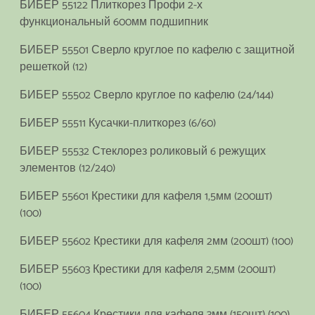
БИБЕР 55122 Плиткорез Профи 2-х
функциональный 600мм подшипник
БИБЕР 55501 Сверло круглое по кафелю с защитной
решеткой (12)
БИБЕР 55502 Сверло круглое по кафелю (24/144)
БИБЕР 55511 Кусачки-плиткорез (6/60)
БИБЕР 55532 Стеклорез роликовый 6 режущих
элементов (12/240)
БИБЕР 55601 Крестики для кафеля 1,5мм (200шт)
(100)
БИБЕР 55602 Крестики для кафеля 2мм (200шт) (100)
БИБЕР 55603 Крестики для кафеля 2,5мм (200шт)
(100)
БИБЕР 55604 Крестики для кафеля 3мм (150шт) (100)