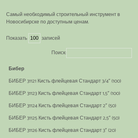
Самый необходимый строительный инструмент в
Новосибирске по доступным ценам.
Показать
записей
Поиск:
Бибер
БИБЕР 31121 Кисть флейцевая Стандарт 3/4″ (100)
БИБЕР 31123 Кисть флейцевая Стандарт 1,5″ (100)
БИБЕР 31124 Кисть флейцевая Стандарт 2″ (50)
БИБЕР 31125 Кисть флейцевая Стандарт 2,5″ (50)
БИБЕР 31126 Кисть флейцевая Стандарт 3″ (20)