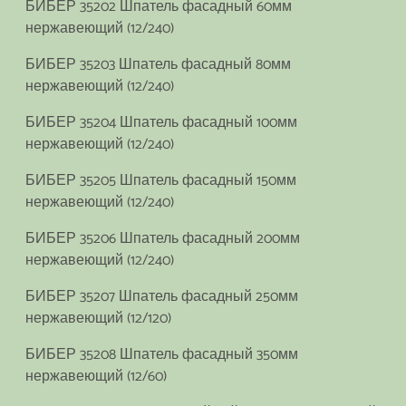
БИБЕР 35202 Шпатель фасадный 60мм
нержавеющий (12/240)
БИБЕР 35203 Шпатель фасадный 80мм
нержавеющий (12/240)
БИБЕР 35204 Шпатель фасадный 100мм
нержавеющий (12/240)
БИБЕР 35205 Шпатель фасадный 150мм
нержавеющий (12/240)
БИБЕР 35206 Шпатель фасадный 200мм
нержавеющий (12/240)
БИБЕР 35207 Шпатель фасадный 250мм
нержавеющий (12/120)
БИБЕР 35208 Шпатель фасадный 350мм
нержавеющий (12/60)