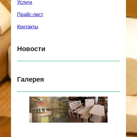
Услуги
Прайс-лист
Контакты
Новости
Галерея