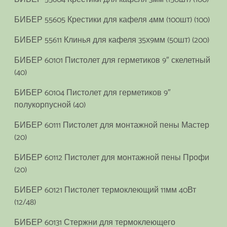
БИБЕР 55605 Крестики для кафеля 4мм (100шт) (100)
БИБЕР 55611 Клинья для кафеля 35х9мм (50шт) (200)
БИБЕР 60101 Пистолет для герметиков 9″ скелетный
(40)
БИБЕР 60104 Пистолет для герметиков 9″
полукорпусной (40)
БИБЕР 60111 Пистолет для монтажной пены Мастер
(20)
БИБЕР 60112 Пистолет для монтажной пены Профи
(20)
БИБЕР 60121 Пистолет термоклеющий 11мм 40Вт
(12/48)
БИБЕР 60131 Стержни для термоклеющего