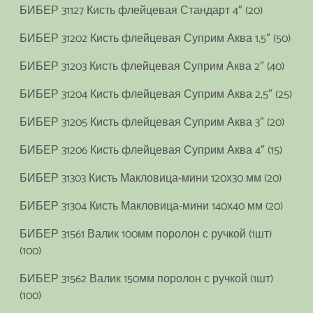
БИБЕР 31127 Кисть флейцевая Стандарт 4″ (20)
БИБЕР 31202 Кисть флейцевая Суприм Аква 1,5″ (50)
БИБЕР 31203 Кисть флейцевая Суприм Аква 2″ (40)
БИБЕР 31204 Кисть флейцевая Суприм Аква 2,5″ (25)
БИБЕР 31205 Кисть флейцевая Суприм Аква 3″ (20)
БИБЕР 31206 Кисть флейцевая Суприм Аква 4″ (15)
БИБЕР 31303 Кисть Макловица-мини 120х30 мм (20)
БИБЕР 31304 Кисть Макловица-мини 140х40 мм (20)
БИБЕР 31561 Валик 100мм поролон с ручкой (1шт)
(100)
БИБЕР 31562 Валик 150мм поролон с ручкой (1шт)
(100)