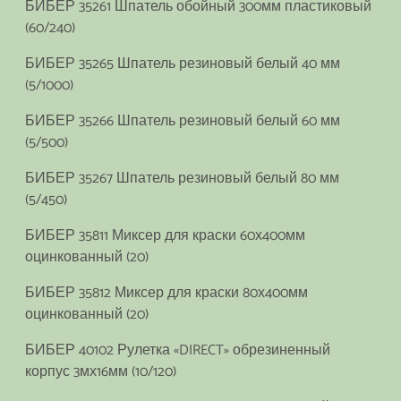
БИБЕР 35261 Шпатель обойный 300мм пластиковый
(60/240)
БИБЕР 35265 Шпатель резиновый белый 40 мм
(5/1000)
БИБЕР 35266 Шпатель резиновый белый 60 мм
(5/500)
БИБЕР 35267 Шпатель резиновый белый 80 мм
(5/450)
БИБЕР 35811 Миксер для краски 60х400мм
оцинкованный (20)
БИБЕР 35812 Миксер для краски 80х400мм
оцинкованный (20)
БИБЕР 40102 Рулетка «DIRECT» обрезиненный
корпус 3мх16мм (10/120)